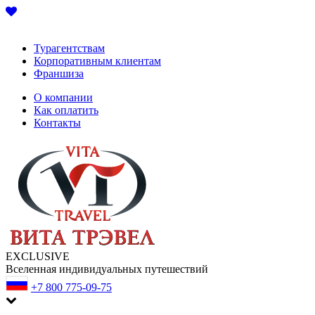
Турагентствам
Корпоративным клиентам
Франшиза
О компании
Как оплатить
Контакты
EXCLUSIVE
Вселенная индивидуальных путешествий
+7 800 775-09-75