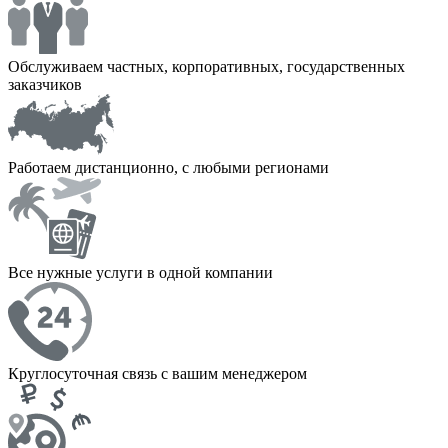
Обслуживаем частных, корпоративных, государственных
заказчиков
Работаем дистанционно, с любыми регионами
Все нужные услуги в одной компании
Круглосуточная связь с вашим менеджером