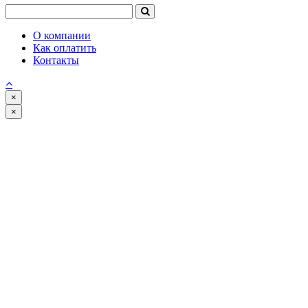
О компании
Как оплатить
Контакты
×
×