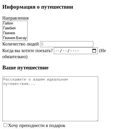
Информация о путешествии
Направления
Количество людей
Когда вы хотите поехать?
(Не
обязательно)
Ваше путешествие
Хочу преподнести в подарок