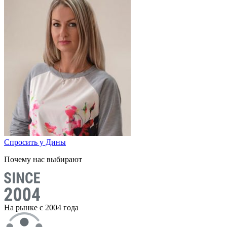
Спросить у Дины
Почему нас выбирают
На рынке с 2004 года