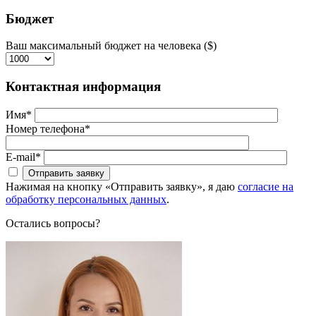
Бюджет
Ваш максимальный бюджет на человека ($)
Контактная информация
Имя*
Номер телефона*
E-mail*
Нажимая на кнопку «Отправить заявку», я даю
согласие на
обработку персональных данных
.
Остались вопросы?