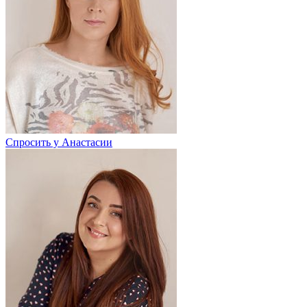
Спросить у Анастасии