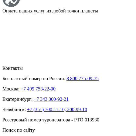
Оплата наших услуг из любой точки планеты
Контакты
Бесплатный номер по России:
8 800 775-09-75
Москва:
+7 499 753-22-00
Екатеринбург:
+7 343 300-92-21
Челябинск:
+7 (351) 700-11-10, 200-99-10
Реестровый номер туроператора - РТО 013930
Поиск по сайту