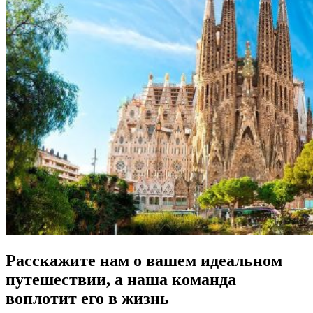
Расскажите нам о вашем идеальном
путешествии, а наша команда
воплотит его в жизнь