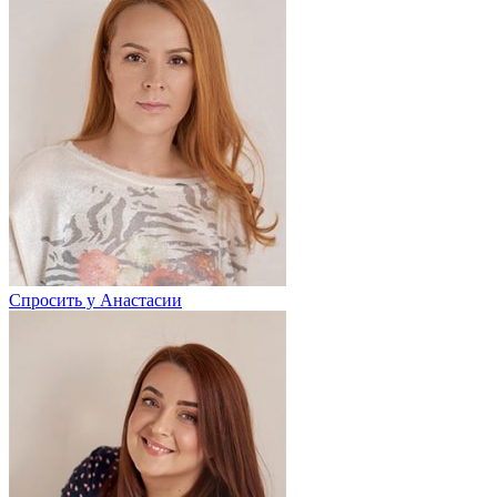
Спросить у Анастасии