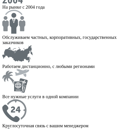
На рынке с 2004 года
Обслуживаем частных, корпоративных, государственных
заказчиков
Работаем дистанционно, с любыми регионами
Все нужные услуги в одной компании
Круглосуточная связь с вашим менеджером