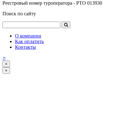
Реестровый номер туроператора - РТО 013930
Поиск по сайту
О компании
Как оплатить
Контакты
×
×