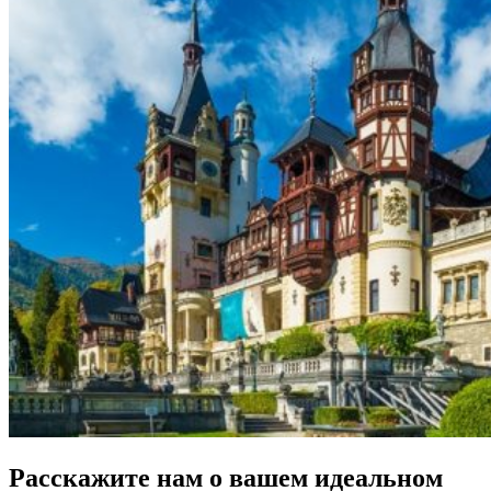
Расскажите нам о вашем идеальном