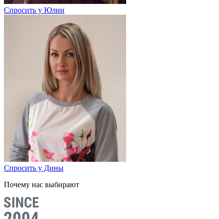
Спросить у Юлии
Спросить у Дины
Почему нас выбирают