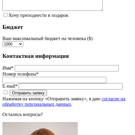
Хочу преподнести в подарок
Бюджет
Ваш максимальный бюджет на человека ($)
Контактная информация
Имя*
Номер телефона*
E-mail*
Нажимая на кнопку «Отправить заявку», я даю
согласие на
обработку персональных данных
.
Остались вопросы?