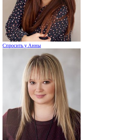
Спросить у Анны