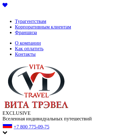
Турагентствам
Корпоративным клиентам
Франшиза
О компании
Как оплатить
Контакты
EXCLUSIVE
Вселенная индивидуальных путешествий
+7 800 775-09-75