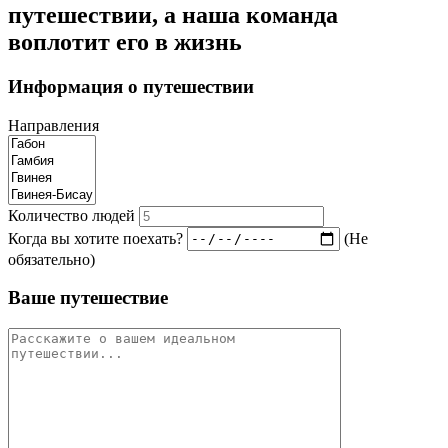
путешествии, а наша команда
воплотит его в жизнь
Информация о путешествии
Направления
Количество людей
Когда вы хотите поехать?
(Не
обязательно)
Ваше путешествие