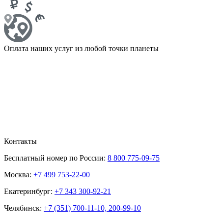
Оплата наших услуг из любой точки планеты
Контакты
Бесплатный номер по России:
8 800 775-09-75
Москва:
+7 499 753-22-00
Екатеринбург:
+7 343 300-92-21
Челябинск:
+7 (351) 700-11-10, 200-99-10