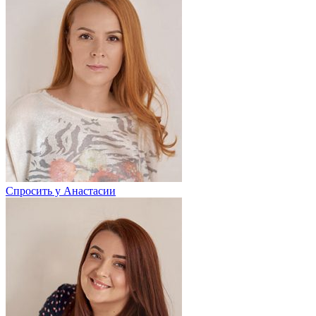
Спросить у Анастасии