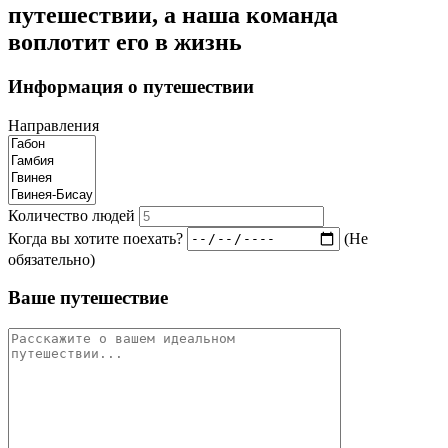
путешествии, а наша команда
воплотит его в жизнь
Информация о путешествии
Направления
Количество людей
Когда вы хотите поехать?
(Не
обязательно)
Ваше путешествие