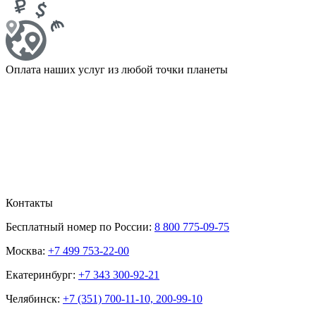
Оплата наших услуг из любой точки планеты
Контакты
Бесплатный номер по России:
8 800 775-09-75
Москва:
+7 499 753-22-00
Екатеринбург:
+7 343 300-92-21
Челябинск:
+7 (351) 700-11-10, 200-99-10