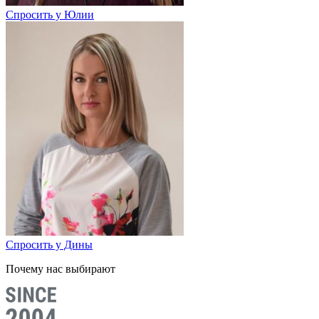
Спросить у Юлии
Спросить у Дины
Почему нас выбирают