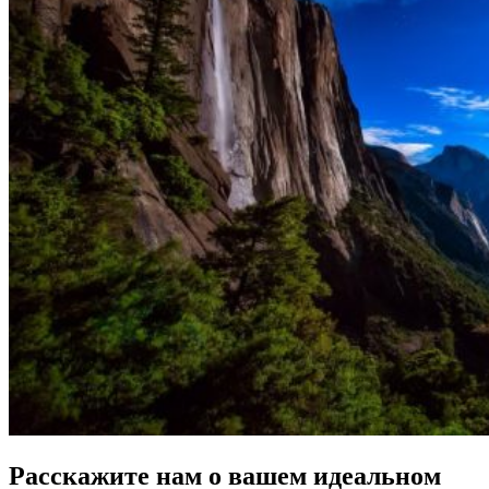
Расскажите нам о вашем идеальном