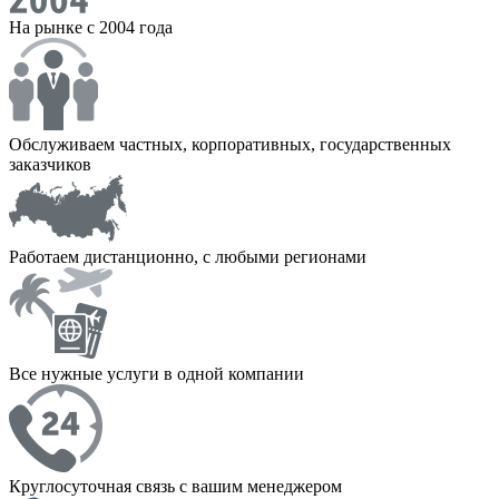
На рынке с 2004 года
Обслуживаем частных, корпоративных, государственных
заказчиков
Работаем дистанционно, с любыми регионами
Все нужные услуги в одной компании
Круглосуточная связь с вашим менеджером