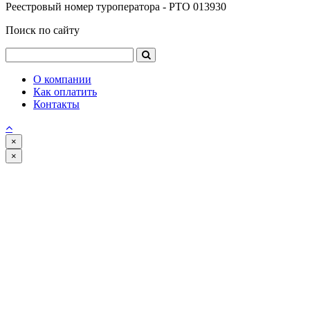
Реестровый номер туроператора - РТО 013930
Поиск по сайту
О компании
Как оплатить
Контакты
×
×