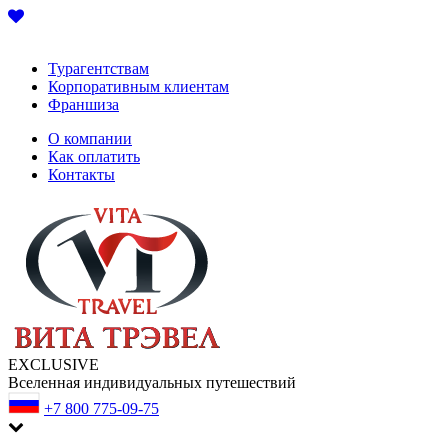
Турагентствам
Корпоративным клиентам
Франшиза
О компании
Как оплатить
Контакты
EXCLUSIVE
Вселенная индивидуальных путешествий
+7 800 775-09-75