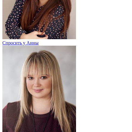
Спросить у Анны