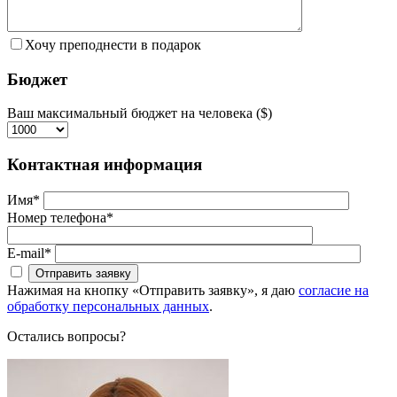
Хочу преподнести в подарок
Бюджет
Ваш максимальный бюджет на человека ($)
Контактная информация
Имя*
Номер телефона*
E-mail*
Нажимая на кнопку «Отправить заявку», я даю
согласие на
обработку персональных данных
.
Остались вопросы?