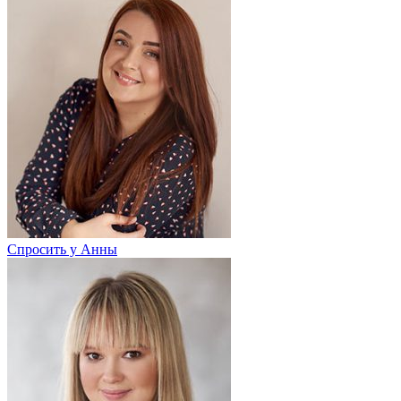
Спросить у Анны