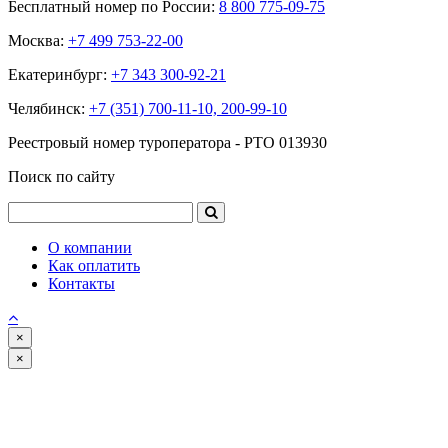
Бесплатный номер по России:
8 800 775-09-75
Москва:
+7 499 753-22-00
Екатеринбург:
+7 343 300-92-21
Челябинск:
+7 (351) 700-11-10, 200-99-10
Реестровый номер туроператора - РТО 013930
Поиск по сайту
О компании
Как оплатить
Контакты
×
×