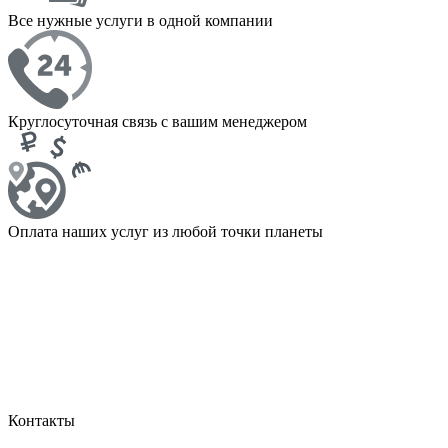
Все нужные услуги в одной компании
Круглосуточная связь с вашим менеджером
Оплата наших услуг из любой точки планеты
Контакты