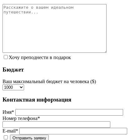
Хочу преподнести в подарок
Бюджет
Ваш максимальный бюджет на человека ($)
Контактная информация
Имя*
Номер телефона*
E-mail*