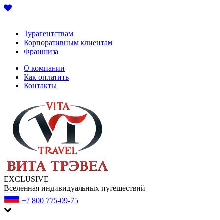
Турагентствам
Корпоративным клиентам
Франшиза
О компании
Как оплатить
Контакты
EXCLUSIVE
Вселенная индивидуальных путешествий
+7 800 775-09-75