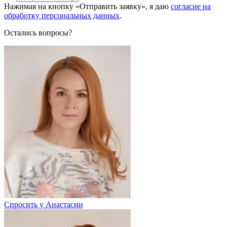
Нажимая на кнопку «Отправить заявку», я даю
согласие на
обработку персональных данных
.
Остались вопросы?
Спросить у Анастасии