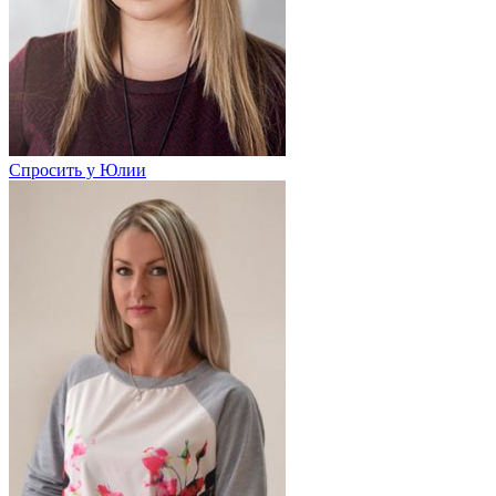
Спросить у Юлии