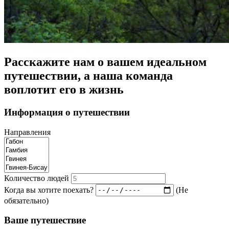
Расскажите нам о вашем идеальном
путешествии, а наша команда
воплотит его в жизнь
Информация о путешествии
Направления
Количество людей
Когда вы хотите поехать?
(Не
обязательно)
Ваше путешествие