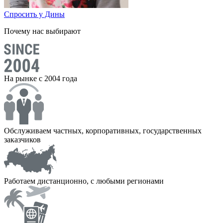
Спросить у Дины
Почему нас выбирают
На рынке с 2004 года
Обслуживаем частных, корпоративных, государственных
заказчиков
Работаем дистанционно, с любыми регионами