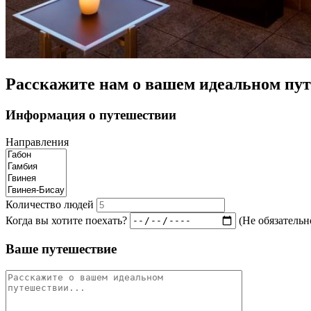
Расскажите нам о вашем идеальном пут
Информация о путешествии
Направления
Количество людей
Когда вы хотите поехать?
(Не обязательн
Ваше путешествие