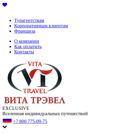
Турагентствам
Корпоративным клиентам
Франшиза
О компании
Как оплатить
Контакты
EXCLUSIVE
Вселенная индивидуальных путешествий
+7 800 775-09-75