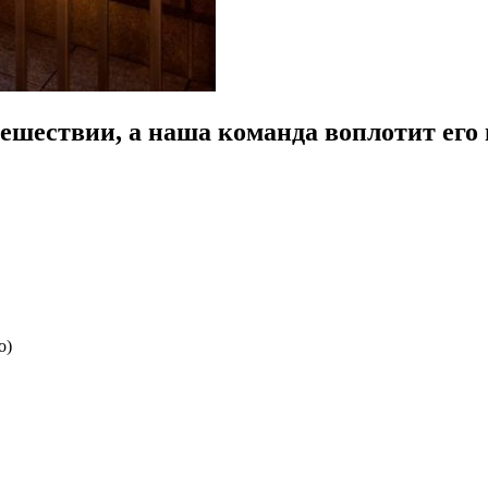
ешествии, а наша команда воплотит его 
о)