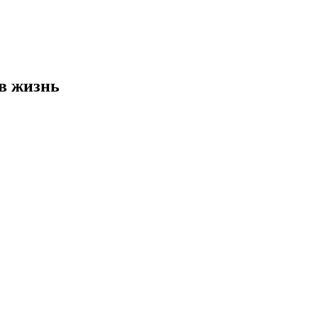
в жизнь