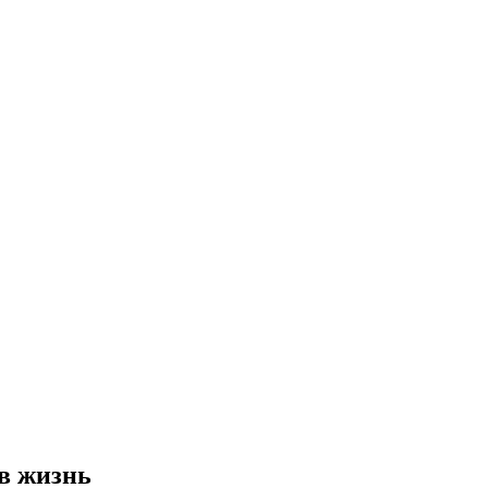
в жизнь