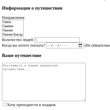
Информация о путешествии
Направления
Количество людей
Когда вы хотите поехать?
(Не обязательн
Ваше путешествие
Хочу преподнести в подарок