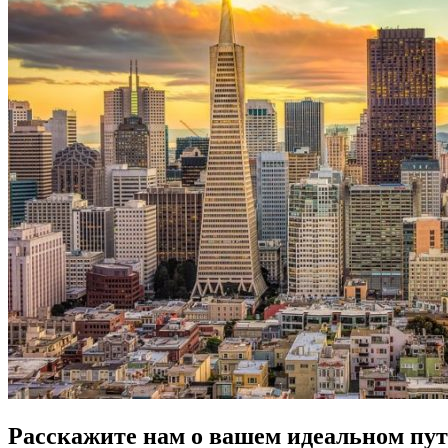
Расскажите нам о вашем идеальном пут