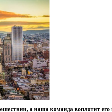
ешествии, а наша команда воплотит его 