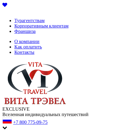
Турагентствам
Корпоративным клиентам
Франшиза
О компании
Как оплатить
Контакты
EXCLUSIVE
Вселенная индивидуальных путешествий
+7 800 775-09-75