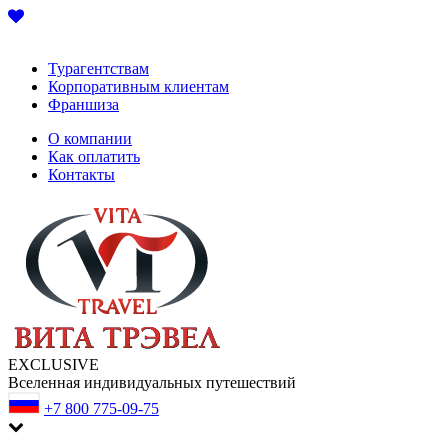
Турагентствам
Корпоративным клиентам
Франшиза
О компании
Как оплатить
Контакты
EXCLUSIVE
Вселенная индивидуальных путешествий
+7 800 775-09-75