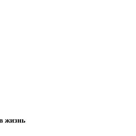
в жизнь