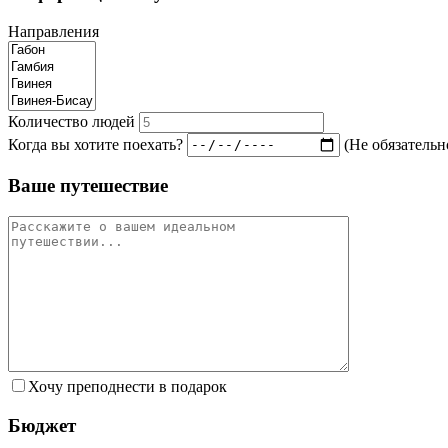
Направления
Количество людей
Когда вы хотите поехать?
(Не обязательн
Ваше путешествие
Хочу преподнести в подарок
Бюджет