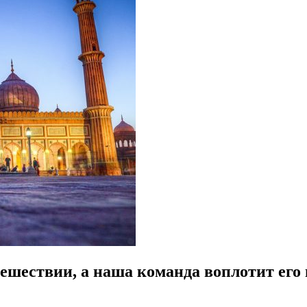
ешествии, а наша команда воплотит его 