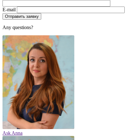
E-mail
Any questions?
Ask Anna