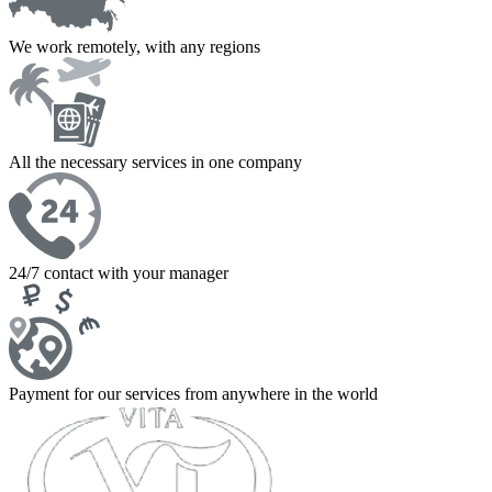
We work remotely, with any regions
All the necessary services in one company
24/7 contact with your manager
Payment for our services from anywhere in the world