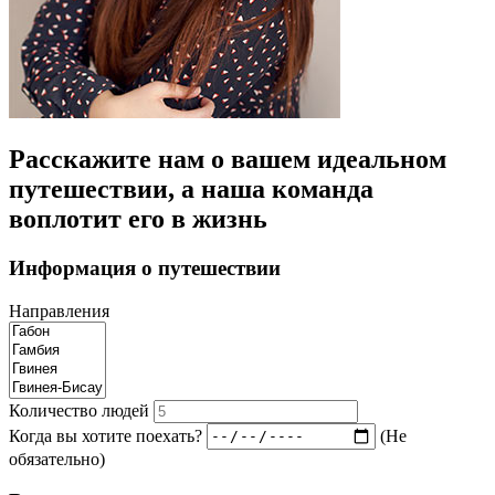
Расскажите нам о вашем идеальном
путешествии, а наша команда
воплотит его в жизнь
Информация о путешествии
Направления
Количество людей
Когда вы хотите поехать?
(Не
обязательно)