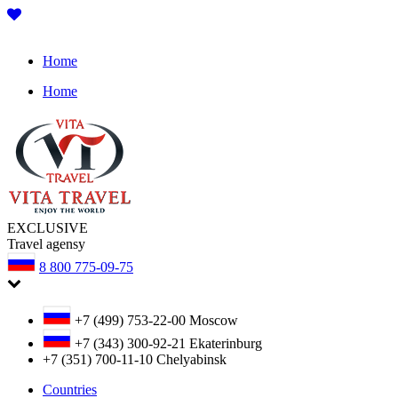
Home
Home
EXCLUSIVE
Travel agensy
8 800 775-09-75
+7 (499) 753-22-00
Moscow
+7 (343) 300-92-21
Ekaterinburg
+7 (351) 700-11-10
Chelyabinsk
Countries