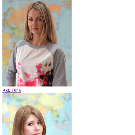
Ask Dina