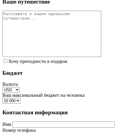
Ваше путешествие
Хочу преподнести в подарок
Бюджет
Валюта
Ваш максимальный бюджет на человека
Контактная информация
Имя
Номер телефона