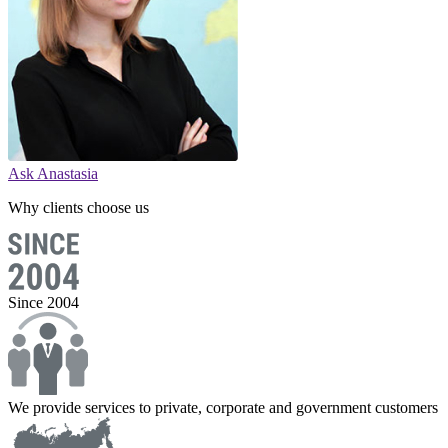
Ask Anastasia
Why clients choose us
Since 2004
We provide services to private, corporate and government customers